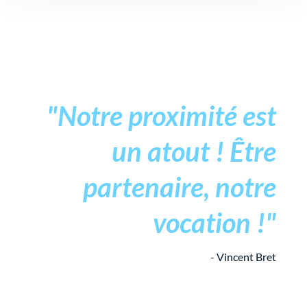
"Notre proximité est
un atout ! Être
partenaire, notre
vocation !"
- Vincent Bret