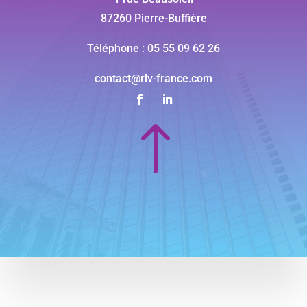
87260 Pierre-Buffière
Téléphone : 05 55 09 62 26
contact@rlv-france.com
!