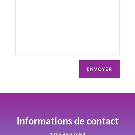
Informations de contact
1 rue Beausoleil