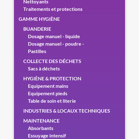
Nettoyants
Traitements et protections
GAMME HYGIÈNE
BUANDERIE
Dosage manuel - liquide
Dosage manuel - poudre -
Pastilles
COLLECTE DES DÉCHETS
Sacs à déchets
HYGIÈNE & PROTECTION
Equipement mains
Equipement pieds
Table de soin et literie
INDUSTRIES & LOCAUX TECHNIQUES
MAINTENANCE
Absorbants
Essuyage intensif