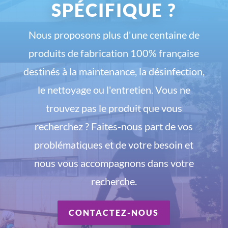
SPÉCIFIQUE ?
Nous proposons plus d'une centaine de
produits de fabrication 100% française
destinés à la maintenance, la désinfection,
le nettoyage ou l'entretien. Vous ne
trouvez pas le produit que vous
recherchez ? Faites-nous part de vos
problématiques et de votre besoin et
nous vous accompagnons dans votre
recherche.
CONTACTEZ-NOUS