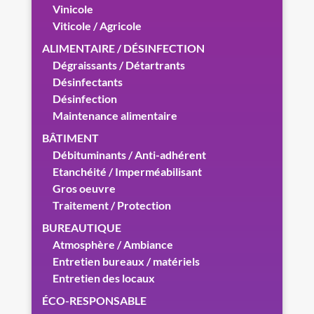
Vinicole
Viticole / Agricole
ALIMENTAIRE / DÉSINFECTION
Dégraissants / Détartrants
Désinfectants
Désinfection
Maintenance alimentaire
BÂTIMENT
Débituminants / Anti-adhérent
Etanchéité / Imperméabilisant
Gros oeuvre
Traitement / Protection
BUREAUTIQUE
Atmosphère / Ambiance
Entretien bureaux / matériels
Entretien des locaux
ÉCO-RESPONSABLE