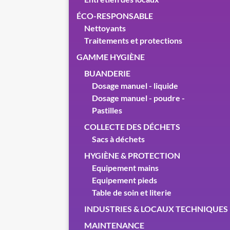
ÉCO-RESPONSABLE
Nettoyants
Traitements et protections
GAMME HYGIÈNE
BUANDERIE
Dosage manuel - liquide
Dosage manuel - poudre -
Pastilles
COLLECTE DES DÉCHETS
Sacs à déchets
HYGIÈNE & PROTECTION
Equipement mains
Equipement pieds
Table de soin et literie
INDUSTRIES & LOCAUX TECHNIQUES
MAINTENANCE