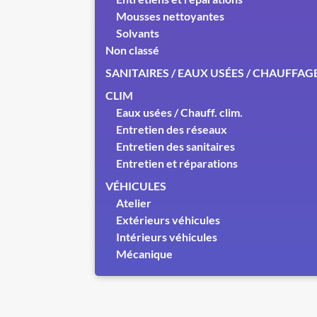
Mousses nettoyantes
Solvants
Non classé
SANITAIRES / EAUX USÉES / CHAUFFAG
CLIM
Eaux usées / Chauff. clim.
Entretien des réseaux
Entretien des sanitaires
Entretien et réparations
VÉHICULES
Atelier
Extérieurs véhicules
Intérieurs véhicules
Mécanique