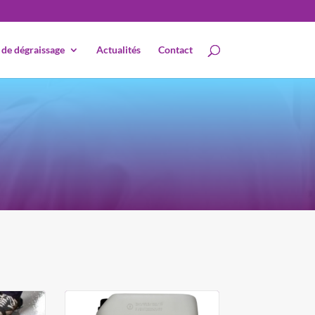
 de dégraissage
Actualités
Contact