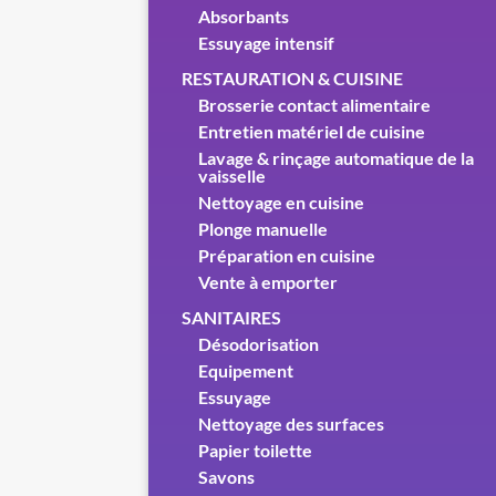
Absorbants
Essuyage intensif
RESTAURATION & CUISINE
Brosserie contact alimentaire
Entretien matériel de cuisine
Lavage & rinçage automatique de la
vaisselle
Nettoyage en cuisine
Plonge manuelle
Préparation en cuisine
Vente à emporter
SANITAIRES
Désodorisation
Equipement
Essuyage
Nettoyage des surfaces
Papier toilette
Savons