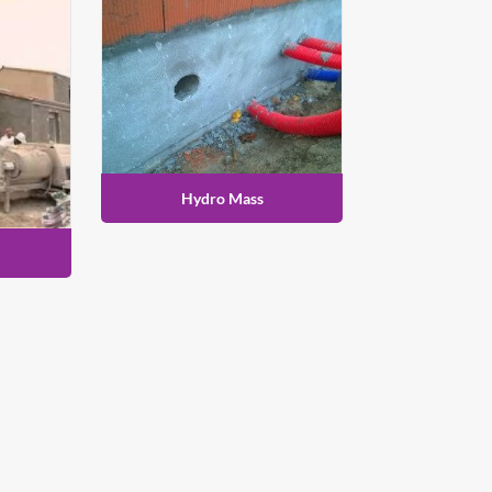
Hydro Mass