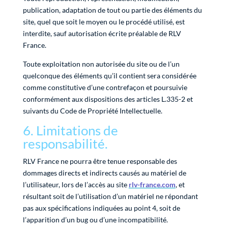
publication, adaptation de tout ou partie des éléments du
site, quel que soit le moyen ou le procédé utilisé, est
interdite, sauf autorisation écrite préalable de RLV
France.
Toute exploitation non autorisée du site ou de l’un
quelconque des éléments qu’il contient sera considérée
comme constitutive d’une contrefaçon et poursuivie
conformément aux dispositions des articles L.335-2 et
suivants du Code de Propriété Intellectuelle.
6. Limitations de
responsabilité.
RLV France ne pourra être tenue responsable des
dommages directs et indirects causés au matériel de
l’utilisateur, lors de l’accès au site
rlv-france.com
, et
résultant soit de l’utilisation d’un matériel ne répondant
pas aux spécifications indiquées au point 4, soit de
l’apparition d’un bug ou d’une incompatibilité.