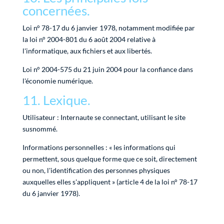
concernées.
Loi n° 78-17 du 6 janvier 1978, notamment modifiée par
la loi n° 2004-801 du 6 août 2004 relative à
l'informatique, aux fichiers et aux libertés.
Loi n° 2004-575 du 21 juin 2004 pour la confiance dans
l'économie numérique.
11. Lexique.
Utilisateur : Internaute se connectant, utilisant le site
susnommé.
Informations personnelles : « les informations qui
permettent, sous quelque forme que ce soit, directement
ou non, l'identification des personnes physiques
auxquelles elles s'appliquent » (article 4 de la loi n° 78-17
du 6 janvier 1978).