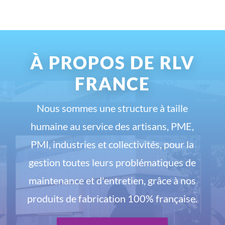
À PROPOS DE RLV
FRANCE
Nous sommes une structure à taille
humaine au service des artisans, PME,
PMI, industries et collectivités, pour la
gestion toutes leurs problématiques de
maintenance et d'entretien, grâce à nos
produits de fabrication 100% française.