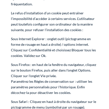
fréquentation.
Le refus d’installation d’un cookie peut entraîner
l’impossibilité d’accéder à certains services. L’utilisateur
peut toutefois configurer son ordinateur de la manière
suivante, pour refuser l’installation des cookies :
Sous Internet Explorer : onglet outil (pictogramme en
forme de rouage en haut a droite) / options internet.
Cliquez sur Confidentialité et choisissez Bloquer tous les
cookies. Validez sur Ok.
Sous Firefox : en haut de la fenêtre du navigateur, cliquez
sur le bouton Firefox, puis aller dans l'onglet Options.
Cliquer sur l'onglet Vie privée.
Paramétrez les Règles de conservation sur : utiliser les
paramètres personnalisés pour l'historique. Enfin
décochez-la pour désactiver les cookies.
Sous Safari : Cliquez en haut à droite du navigateur sur le
pictogramme de menu (symbolisé par un rouage).