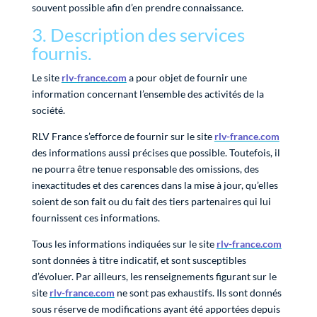
souvent possible afin d’en prendre connaissance.
3. Description des services
fournis.
Le site
rlv-france.com
a pour objet de fournir une
information concernant l’ensemble des activités de la
société.
RLV France s’efforce de fournir sur le site
rlv-france.com
des informations aussi précises que possible. Toutefois, il
ne pourra être tenue responsable des omissions, des
inexactitudes et des carences dans la mise à jour, qu’elles
soient de son fait ou du fait des tiers partenaires qui lui
fournissent ces informations.
Tous les informations indiquées sur le site
rlv-france.com
sont données à titre indicatif, et sont susceptibles
d’évoluer. Par ailleurs, les renseignements figurant sur le
site
rlv-france.com
ne sont pas exhaustifs. Ils sont donnés
sous réserve de modifications ayant été apportées depuis