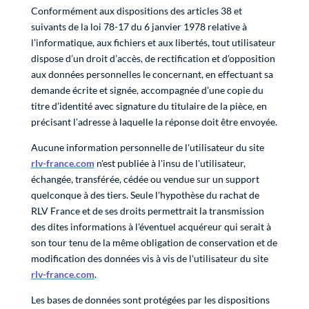
Conformément aux dispositions des articles 38 et
suivants de la loi 78-17 du 6 janvier 1978 relative à
l’informatique, aux fichiers et aux libertés, tout utilisateur
dispose d’un droit d’accès, de rectification et d’opposition
aux données personnelles le concernant, en effectuant sa
demande écrite et signée, accompagnée d’une copie du
titre d’identité avec signature du titulaire de la pièce, en
précisant l’adresse à laquelle la réponse doit être envoyée.
Aucune information personnelle de l'utilisateur du site
rlv-france.com
n'est publiée à l'insu de l'utilisateur,
échangée, transférée, cédée ou vendue sur un support
quelconque à des tiers. Seule l'hypothèse du rachat de
RLV France et de ses droits permettrait la transmission
des dites informations à l'éventuel acquéreur qui serait à
son tour tenu de la même obligation de conservation et de
modification des données vis à vis de l'utilisateur du site
rlv-france.com
.
Les bases de données sont protégées par les dispositions