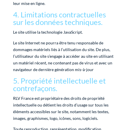
leur mise en ligne.
4. Limitations contractuelles
sur les données techniques.
Le site utilise la technologie JavaScript.
Le site Internet ne pourra être tenu responsable de
dommages matériels liés à l’utilisation du site. De plus,
l’utilisateur du site s’engage à accéder au site en utilisant
un matériel récent, ne contenant pas de virus et avec un
navigateur de dernière génération mis-à-jour
5. Propriété intellectuelle et
contrefaçons.
RLV France est propriétaire des droits de propriété
intellectuelle ou détient les droits d’usage sur tous les
éléments accessibles sur le site, notamment les textes,
images, graphismes, logo, icônes, sons, logiciels.
Toute reproduction, représentation, modification,