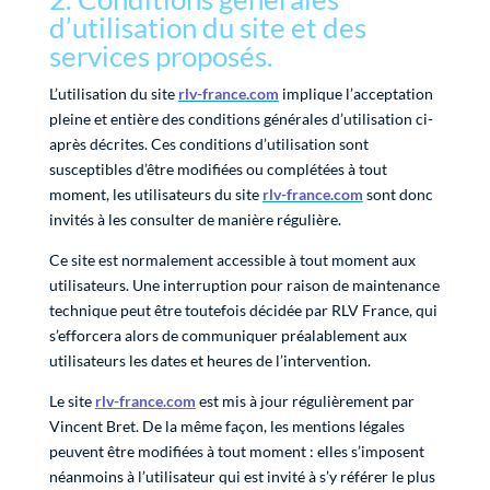
d’utilisation du site et des
services proposés.
L’utilisation du site
rlv-france.com
implique l’acceptation
pleine et entière des conditions générales d’utilisation ci-
après décrites. Ces conditions d’utilisation sont
susceptibles d’être modifiées ou complétées à tout
moment, les utilisateurs du site
rlv-france.com
sont donc
invités à les consulter de manière régulière.
Ce site est normalement accessible à tout moment aux
utilisateurs. Une interruption pour raison de maintenance
technique peut être toutefois décidée par RLV France, qui
s’efforcera alors de communiquer préalablement aux
utilisateurs les dates et heures de l’intervention.
Le site
rlv-france.com
est mis à jour régulièrement par
Vincent Bret. De la même façon, les mentions légales
peuvent être modifiées à tout moment : elles s’imposent
néanmoins à l’utilisateur qui est invité à s’y référer le plus