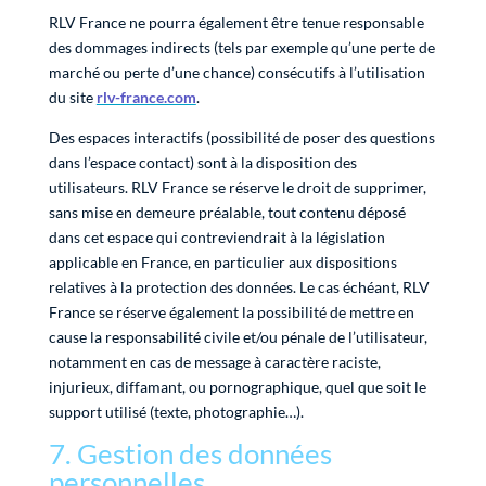
RLV France ne pourra également être tenue responsable
des dommages indirects (tels par exemple qu’une perte de
marché ou perte d’une chance) consécutifs à l’utilisation
du site
rlv-france.com
.
Des espaces interactifs (possibilité de poser des questions
dans l’espace contact) sont à la disposition des
utilisateurs. RLV France se réserve le droit de supprimer,
sans mise en demeure préalable, tout contenu déposé
dans cet espace qui contreviendrait à la législation
applicable en France, en particulier aux dispositions
relatives à la protection des données. Le cas échéant, RLV
France se réserve également la possibilité de mettre en
cause la responsabilité civile et/ou pénale de l’utilisateur,
notamment en cas de message à caractère raciste,
injurieux, diffamant, ou pornographique, quel que soit le
support utilisé (texte, photographie…).
7. Gestion des données
personnelles.