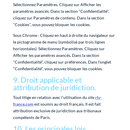
Sélectionnez Paramètres. Cliquez sur Afficher les
paramètres avancés. Dans la section "Confidentialité",
cliquez sur Paramètres de contenu. Dans la section
"Cookies", vous pouvez bloquer les cookies.
Sous Chrome : Cliquez en haut à droite du navigateur sur
le pictogramme de menu (symbolisé par trois lignes
horizontales). Sélectionnez Paramètres. Cliquez sur
Afficher les paramètres avancés. Dans la section
"Confidentialité", cliquez sur préférences. Dans l'onglet
"Confidentialité", vous pouvez bloquer les cookies.
9. Droit applicable et
attribution de juridiction.
Tout litige en relation avec l’utilisation du site
rlv-
france.com
est soumis au droit français. Il est fait
attribution exclusive de juridiction aux tribunaux
compétents de Paris.
10. Les principales lois