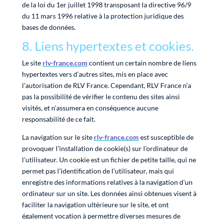
de la loi du 1er juillet 1998 transposant la directive 96/9
du 11 mars 1996 relative à la protection juridique des
bases de données.
8. Liens hypertextes et cookies.
Le site
rlv-france.com
contient un certain nombre de liens
hypertextes vers d’autres sites, mis en place avec
l’autorisation de RLV France. Cependant, RLV France n’a
pas la possibilité de vérifier le contenu des sites ainsi
visités, et n’assumera en conséquence aucune
responsabilité de ce fait.
La navigation sur le site
rlv-france.com
est susceptible de
provoquer l’installation de cookie(s) sur l’ordinateur de
l’utilisateur. Un cookie est un fichier de petite taille, qui ne
permet pas l’identification de l’utilisateur, mais qui
enregistre des informations relatives à la navigation d’un
ordinateur sur un site. Les données ainsi obtenues visent à
faciliter la navigation ultérieure sur le site, et ont
également vocation à permettre diverses mesures de