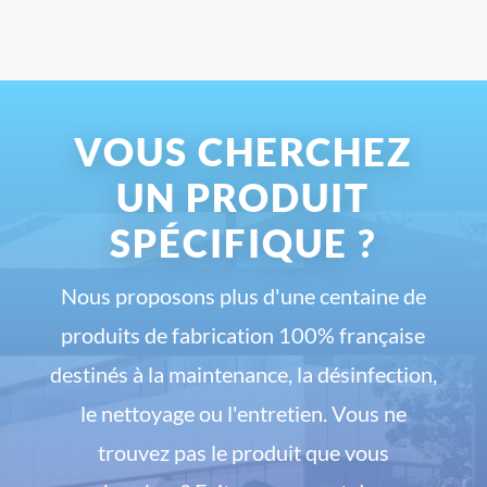
VOUS CHERCHEZ
UN PRODUIT
SPÉCIFIQUE ?
Nous proposons plus d'une centaine de
produits de fabrication 100% française
destinés à la maintenance, la désinfection,
le nettoyage ou l'entretien. Vous ne
trouvez pas le produit que vous