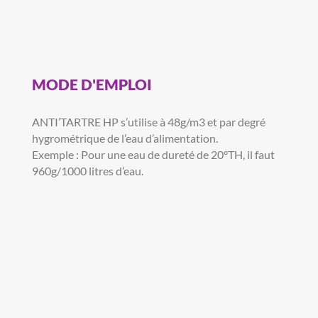
MODE D'EMPLOI
ANTI’TARTRE HP s’utilise à 48g/m3 et par degré
hygrométrique de l’eau d’alimentation.
Exemple : Pour une eau de dureté de 20°TH, il faut
960g/1000 litres d’eau.