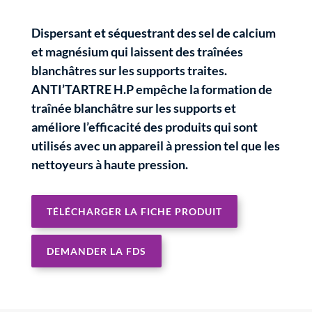
Dispersant et séquestrant des sel de calcium
et magnésium qui laissent des traînées
blanchâtres sur les supports traites.
ANTI’TARTRE H.P empêche la formation de
traînée blanchâtre sur les supports et
améliore l’efficacité des produits qui sont
utilisés avec un appareil à pression tel que les
nettoyeurs à haute pression.
TÉLÉCHARGER LA FICHE PRODUIT
DEMANDER LA FDS