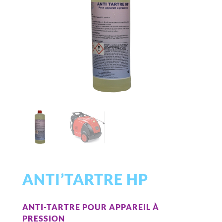
ANTI’TARTRE HP
ANTI-TARTRE POUR APPAREIL À
PRESSION