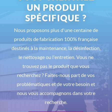
UN PRODUIT
SPÉCIFIQUE ?
Nous proposons plus d'une centaine de
produits de fabrication 100% française
destinés à la maintenance, la désinfection,
le nettoyage ou l'entretien. Vous ne
trouvez pas le produit que vous
recherchez ? Faites-nous part de vos
problématiques et de votre besoin et
nous vous accompagnons dans votre
recherche.