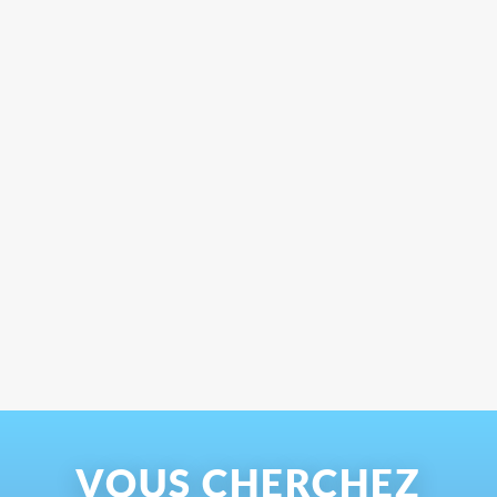
VOUS CHERCHEZ