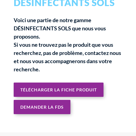
DESINFECTANTS SOLS
Voici une partie de notre gamme
DÉSINFECTANTS SOLS que nous vous
proposons.
Si vous ne trouvez pas le produit que vous
recherchez, pas de problème, contactez nous
et nous vous accompagnerons dans votre
recherche.
TÉLÉCHARGER LA FICHE PRODUIT
DEMANDER LA FDS