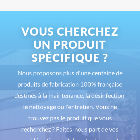
VOUS CHERCHEZ
UN PRODUIT
SPÉCIFIQUE ?
Nous proposons plus d'une centaine de
produits de fabrication 100% française
destinés à la maintenance, la désinfection,
le nettoyage ou l'entretien. Vous ne
trouvez pas le produit que vous
recherchez ? Faites-nous part de vos