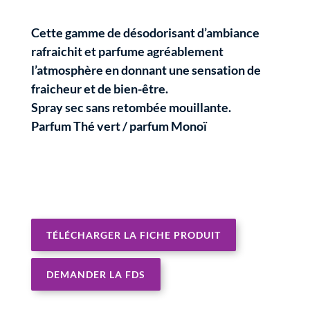
Cette gamme de désodorisant d’ambiance
rafraichit et parfume agréablement
l’atmosphère en donnant une sensation de
fraicheur et de bien-être.
Spray sec sans retombée mouillante.
Parfum Thé vert / parfum Monoï
TÉLÉCHARGER LA FICHE PRODUIT
DEMANDER LA FDS