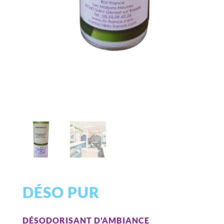
DÉSO PUR
DÉSODORISANT D'AMBIANCE