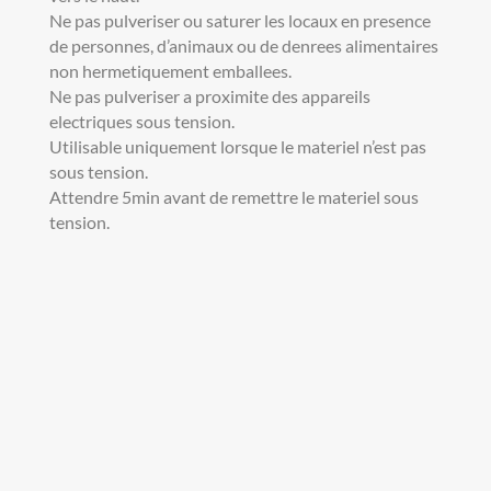
Ne pas pulveriser ou saturer les locaux en presence
de personnes, d’animaux ou de denrees alimentaires
non hermetiquement emballees.
Ne pas pulveriser a proximite des appareils
electriques sous tension.
Utilisable uniquement lorsque le materiel n’est pas
sous tension.
Attendre 5min avant de remettre le materiel sous
tension.