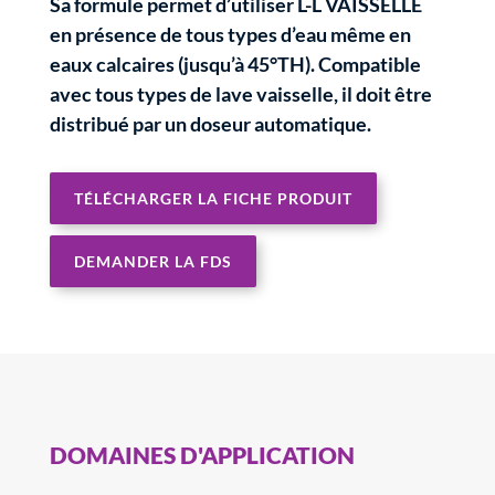
Sa formule permet d’utiliser L-L VAISSELLE
en présence de tous types d’eau même en
eaux calcaires (jusqu’à 45°TH). Compatible
avec tous types de lave vaisselle, il doit être
distribué par un doseur automatique.
TÉLÉCHARGER LA FICHE PRODUIT
DEMANDER LA FDS
DOMAINES D'APPLICATION