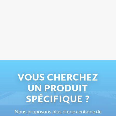
VOUS CHERCHEZ
UN PRODUIT
SPÉCIFIQUE ?
Nous proposons plus d'une centaine de