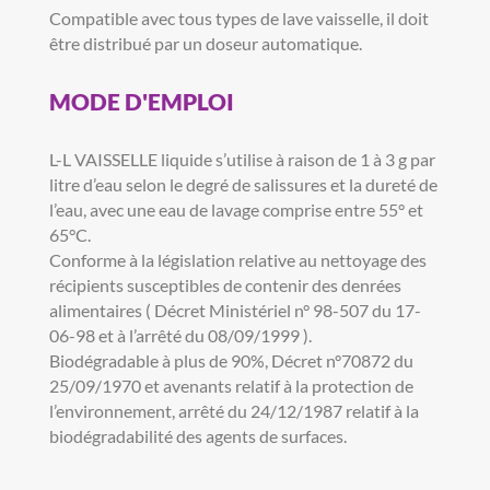
Compatible avec tous types de lave vaisselle, il doit
être distribué par un doseur automatique.
MODE D'EMPLOI
L-L VAISSELLE liquide s’utilise à raison de 1 à 3 g par
litre d’eau selon le degré de salissures et la dureté de
l’eau, avec une eau de lavage comprise entre 55° et
65°C.
Conforme à la législation relative au nettoyage des
récipients susceptibles de contenir des denrées
alimentaires ( Décret Ministériel n° 98-507 du 17-
06-98 et à l’arrêté du 08/09/1999 ).
Biodégradable à plus de 90%, Décret n°70872 du
25/09/1970 et avenants relatif à la protection de
l’environnement, arrêté du 24/12/1987 relatif à la
biodégradabilité des agents de surfaces.