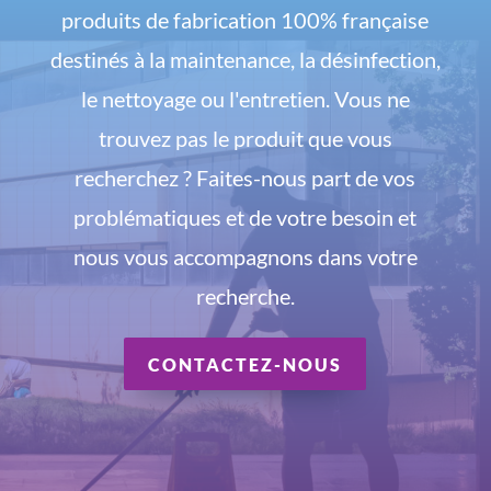
produits de fabrication 100% française
destinés à la maintenance, la désinfection,
le nettoyage ou l'entretien. Vous ne
trouvez pas le produit que vous
recherchez ? Faites-nous part de vos
problématiques et de votre besoin et
nous vous accompagnons dans votre
recherche.
CONTACTEZ-NOUS