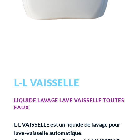
L-L VAISSELLE
LIQUIDE LAVAGE LAVE VAISSELLE TOUTES
EAUX
L-L VAISSELLE est un liquide de lavage pour
lave-vaisselle automatique.