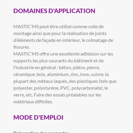
DOMAINES D'APPLICATION
MASTIC’MS peut être utilisé comme colle de
montage ainsi que pour la réalisation de joints
d’éléments de façade en intérieur, le colmatage de
fissures.
MASTIC’MS offre une excellente adhésion sur les
supports les plus courants du bâtiment et de
l’industrie en général : béton, plâtre, pierre,
céramique, bois, aluminium, zinc, inox, cuivre, la
plupart des métaux laqués, des plastiques (tels que
polyester, polystyrène, PVC, polycarbonate), le
verre, etc. Faire des essais préalables sur les
matériaux difficiles.
MODE D'EMPLOI
Préparation des supports :