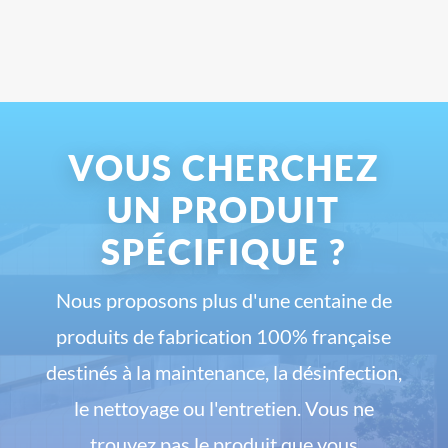
VOUS CHERCHEZ
UN PRODUIT
SPÉCIFIQUE ?
Nous proposons plus d'une centaine de
produits de fabrication 100% française
destinés à la maintenance, la désinfection,
le nettoyage ou l'entretien. Vous ne
trouvez pas le produit que vous