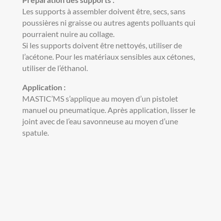
Les supports à assembler doivent être, secs, sans
poussières ni graisse ou autres agents polluants qui
pourraient nuire au collage.
Si les supports doivent être nettoyés, utiliser de
l’acétone. Pour les matériaux sensibles aux cétones,
utiliser de l’éthanol.
Application :
MASTIC’MS s’applique au moyen d’un pistolet
manuel ou pneumatique. Après application, lisser le
joint avec de l’eau savonneuse au moyen d’une
spatule.