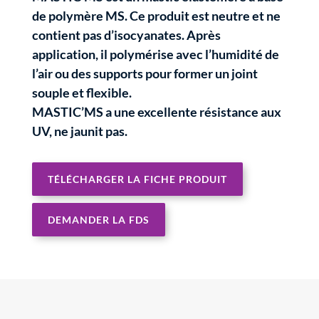
de polymère MS. Ce produit est neutre et ne
contient pas d’isocyanates. Après
application, il polymérise avec l’humidité de
l’air ou des supports pour former un joint
souple et flexible.
MASTIC’MS a une excellente résistance aux
UV, ne jaunit pas.
TÉLÉCHARGER LA FICHE PRODUIT
DEMANDER LA FDS