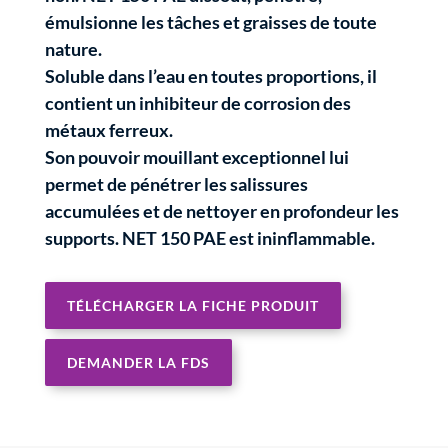
émulsionne les tâches et graisses de toute
nature.
Soluble dans l’eau en toutes proportions, il
contient un inhibiteur de corrosion des
métaux ferreux.
Son pouvoir mouillant exceptionnel lui
permet de pénétrer les salissures
accumulées et de nettoyer en profondeur les
supports. NET 150 PAE est ininflammable.
TÉLÉCHARGER LA FICHE PRODUIT
DEMANDER LA FDS