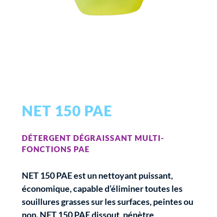
NET 150 PAE
DÉTERGENT DÉGRAISSANT MULTI-
FONCTIONS PAE
NET 150 PAE est un nettoyant puissant,
économique, capable d’éliminer toutes les
souillures grasses sur les surfaces, peintes ou
non. NET 150 PAE dissout, pénètre,