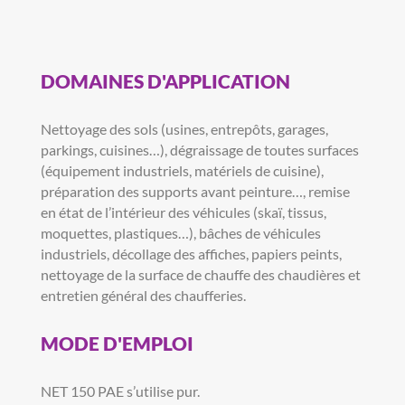
DOMAINES D'APPLICATION
Nettoyage des sols (usines, entrepôts, garages,
parkings, cuisines…), dégraissage de toutes surfaces
(équipement industriels, matériels de cuisine),
préparation des supports avant peinture…, remise
en état de l’intérieur des véhicules (skaï, tissus,
moquettes, plastiques…), bâches de véhicules
industriels, décollage des affiches, papiers peints,
nettoyage de la surface de chauffe des chaudières et
entretien général des chaufferies.
MODE D'EMPLOI
NET 150 PAE s’utilise pur.