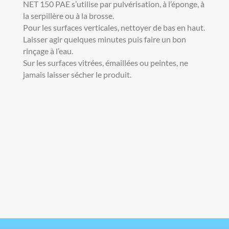
NET 150 PAE s’utilise par pulvérisation, à l’éponge, à
la serpillère ou à la brosse.
Pour les surfaces verticales, nettoyer de bas en haut.
Laisser agir quelques minutes puis faire un bon
rinçage à l’eau.
Sur les surfaces vitrées, émaillées ou peintes, ne
jamais laisser sécher le produit.