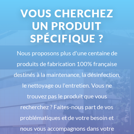
VOUS CHERCHEZ
UN PRODUIT
SPÉCIFIQUE ?
Nous proposons plus d'une centaine de
produits de fabrication 100% française
destinés à la maintenance, la désinfection,
le nettoyage ou l'entretien. Vous ne
trouvez pas le produit que vous
recherchez ? Faites-nous part de vos
problématiques et de votre besoin et
nous vous accompagnons dans votre