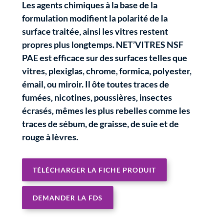
Les agents chimiques à la base de la
formulation modifient la polarité de la
surface traitée, ainsi les vitres restent
propres plus longtemps. NET’VITRES NSF
PAE est efficace sur des surfaces telles que
vitres, plexiglas, chrome, formica, polyester,
émail, ou miroir. Il ôte toutes traces de
fumées, nicotines, poussières, insectes
écrasés, mêmes les plus rebelles comme les
traces de sébum, de graisse, de suie et de
rouge à lèvres.
TÉLÉCHARGER LA FICHE PRODUIT
DEMANDER LA FDS