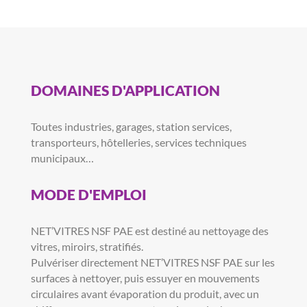
DOMAINES D'APPLICATION
Toutes industries, garages, station services,
transporteurs, hôtelleries, services techniques
municipaux…
MODE D'EMPLOI
NET’VITRES NSF PAE est destiné au nettoyage des
vitres, miroirs, stratifiés.
Pulvériser directement NET’VITRES NSF PAE sur les
surfaces à nettoyer, puis essuyer en mouvements
circulaires avant évaporation du produit, avec un