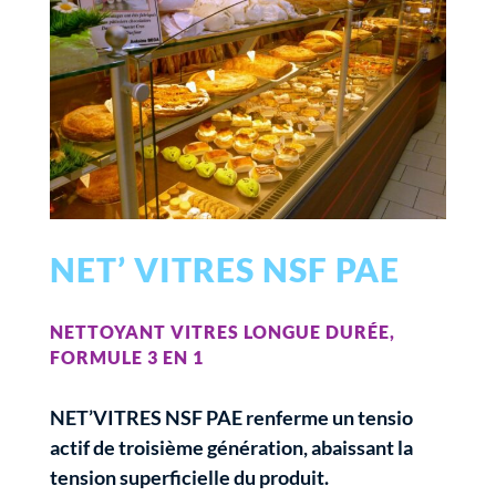
NET’ VITRES NSF PAE
NETTOYANT VITRES LONGUE DURÉE,
FORMULE 3 EN 1
NET’VITRES NSF PAE renferme un tensio
actif de troisième génération, abaissant la
tension superficielle du produit.