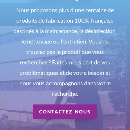
Nous proposons plus d'une centaine de
produits de fabrication 100% française
destinés à la maintenance, la désinfection,
le nettoyage ou l'entretien. Vous ne
trouvez pas le produit que vous
recherchez ? Faites-nous part de vos
problématiques et de votre besoin et
nous vous accompagnons dans votre
recherche.
CONTACTEZ-NOUS