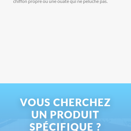
chiffon propre ou une ouate qui ne peluche pas.
VOUS CHERCHEZ
UN PRODUIT
SPÉCIFIQUE ?