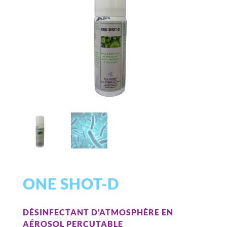
ONE SHOT-D
DÉSINFECTANT D'ATMOSPHÈRE EN
AÉROSOL PERCUTABLE