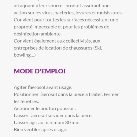
attaquant à leur source : produit assurant une
action sur les virus, bactéries, levures et moisissures.
Convient pour toutes les surfaces nécessitant une
propreté impeccable et pour les problèmes de
désinfection ambiante.
Convient également aux collectivités, aux
entreprises de location de chaussures (Ski,
bowling…)
MODE D'EMPLOI
Agiter l’aérosol avant usage.
Positionner l’aérosol dans la pièce à traiter. Fermer
les fenêtres.
Actionner le bouton poussoir.
Laisser l’aérosol se vider dans la pièce.
Laisser agir au minimum 30 min.
Bien ventiler après usage.