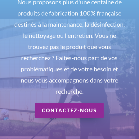
Nous proposons plus d'une centaine de
produits de fabrication 100% française
destinés à la maintenance, la désinfection,
le nettoyage ou l'entretien. Vous ne
trouvez pas le produit que vous
recherchez ? Faites-nous part de vos
problématiques et de votre besoin et
nous vous accompagnons dans votre
recherche.
CONTACTEZ-NOUS