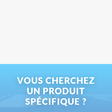
VOUS CHERCHEZ
UN PRODUIT
SPÉCIFIQUE ?