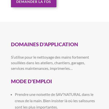
DEMANDER LA FDS
DOMAINES D'APPLICATION
S’utilise pour le nettoyage des mains fortement
souillées dans les ateliers, chantiers, garages,
services maintenances, imprimeries…
MODE D'EMPLOI
Prendre une noisette de SAV’NATURAL dans le
creux de la main. Bien insister là où les salissures
sont les plus importantes.