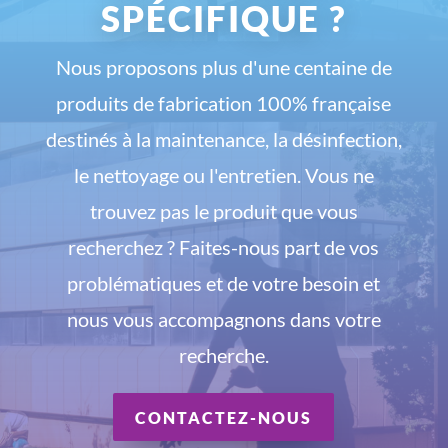
SPÉCIFIQUE ?
Nous proposons plus d'une centaine de
produits de fabrication 100% française
destinés à la maintenance, la désinfection,
le nettoyage ou l'entretien. Vous ne
trouvez pas le produit que vous
recherchez ? Faites-nous part de vos
problématiques et de votre besoin et
nous vous accompagnons dans votre
recherche.
CONTACTEZ-NOUS