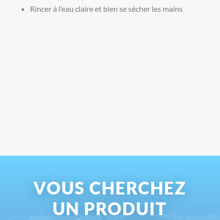
Rincer à l’eau claire et bien se sécher les mains
VOUS CHERCHEZ
UN PRODUIT