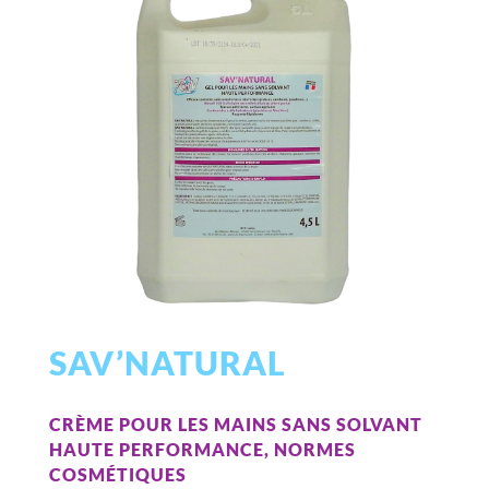
SAV’NATURAL
CRÈME POUR LES MAINS SANS SOLVANT
HAUTE PERFORMANCE, NORMES
COSMÉTIQUES