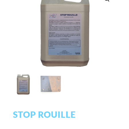
STOP ROUILLE