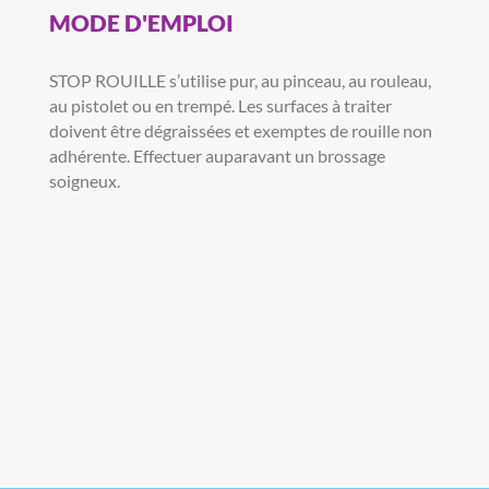
MODE D'EMPLOI
STOP ROUILLE s’utilise pur, au pinceau, au rouleau,
au pistolet ou en trempé. Les surfaces à traiter
doivent être dégraissées et exemptes de rouille non
adhérente. Effectuer auparavant un brossage
soigneux.