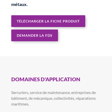
métaux.
TÉLÉCHARGER LA FICHE PRODUIT
DEMANDER LA FDS
DOMAINES D'APPLICATION
Serruriers, service de maintenance, entreprises de
bâtiment, de mécanique, collectivités, réparations
maritimes.