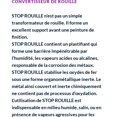
CONVERTISSEUR DE ROUILLE
STOP ROUILLE n’est pas un simple
transformateur de rouille. Il forme un
excellent support avant une peinture de
finition.
STOP ROUILLE contient un plastifiant qui
forme une barrière impénétrable par
l’humidité, les vapeurs acides ou alcalines,
responsable de la corrosion des métaux.
STOP ROUILLE stabilise les oxydes de fer
sous une forme organométallique inerte. Le
métal ainsi couvert et inerte chimiquement
ne contient pas de processus d’oxydation.
L’utilisation de STOP ROUILLE est
indispensable en milieu humide, salin, ou en
présence de vapeurs agressives pour les