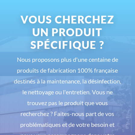
VOUS CHERCHEZ
UN PRODUIT
SPÉCIFIQUE ?
Nous proposons plus d'une centaine de
produits de fabrication 100% française
destinés à la maintenance, la désinfection,
le nettoyage ou l'entretien. Vous ne
trouvez pas le produit que vous
recherchez ? Faites-nous part de vos
problématiques et de votre besoin et