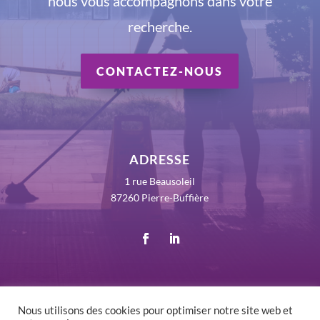
nous vous accompagnons dans votre
recherche.
CONTACTEZ-NOUS
ADRESSE
1 rue Beausoleil
87260 Pierre-Buffière
Nous utilisons des cookies pour optimiser notre site web et