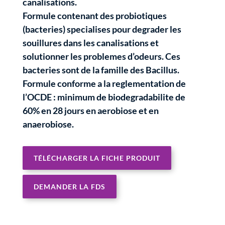
canalisations.
Formule contenant des probiotiques
(bacteries) specialises pour degrader les
souillures dans les canalisations et
solutionner les problemes d’odeurs. Ces
bacteries sont de la famille des Bacillus.
Formule conforme a la reglementation de
l’OCDE : minimum de biodegradabilite de
60% en 28 jours en aerobiose et en
anaerobiose.
TÉLÉCHARGER LA FICHE PRODUIT
DEMANDER LA FDS