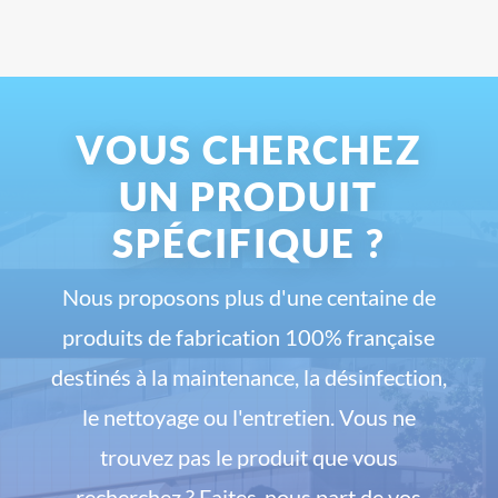
VOUS CHERCHEZ
UN PRODUIT
SPÉCIFIQUE ?
Nous proposons plus d'une centaine de
produits de fabrication 100% française
destinés à la maintenance, la désinfection,
le nettoyage ou l'entretien. Vous ne
trouvez pas le produit que vous
recherchez ? Faites-nous part de vos