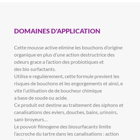
DOMAINES D'APPLICATION
Cette mousse active elimine les bouchons d’origine
organique en plus d’une action destructrice des
odeurs grace a l’action des probiotiques et
des bio surfactants.
Utilise e regulierement, cette formule previent les
risques de bouchons et les engorgements et ainsi, e
vite l’utilisation de de boucheur chimique
a base de soude ou acide.
Ce produit est destine au traitement des siphons et
canalisations des eviers, douches, bains, urinoirs,
sani-broyeurs…
Le pouvoir filmogene des biosurfacants limite
l’accroche du tartre dans les canalisations : action