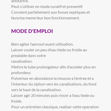
antitartre.
Peut s’utiliser en mode curatif et preventif.
Convient parfaitement aux fosses septiques et
favorise meme leur bon fonctionnement.
MODE D'EMPLOI
Bien agiter l’aerosol avant utilisation.
Laisser couler un peu d’eau tiede ou froide au
prealable dans votre
canalisation.
Mettre le tube prolongateur afin d’acceder plus en
profondeur.
Pulveriser en abondance la mousse a l’entree et a
l’interieur du siphon vers les canalisations, du fond
vers le haut de la canalisation.
Laisser agir 20 minutes puis rincer a l’eau tiede ou
froide.
Pour un entretien classique, realiser cette operation