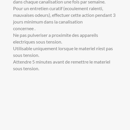
dans chaque canalisation une fois par semaine.
Pour un entretien curatif (ecoulement ralenti,
mauvaises odeurs), effectuer cette action pendant 3
jours minimum dans la canalisation
concernee .
Ne pas pulveriser a proximite des appareils
electriques sous tension.
Utilisable uniquement lorsque le materiel n’est pas
sous tension.
Attendre 5 minutes avant de remettre le materiel
sous tension.