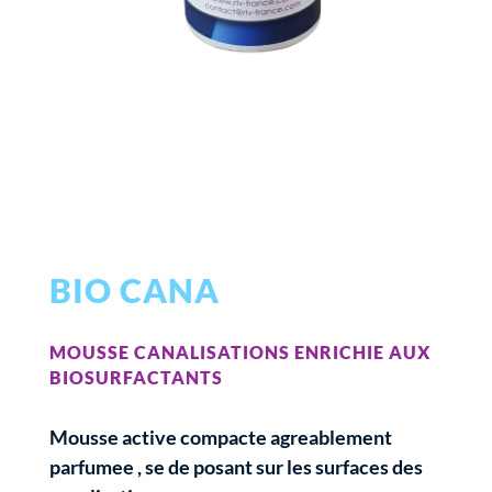
BIO CANA
MOUSSE CANALISATIONS ENRICHIE AUX
BIOSURFACTANTS
Mousse active compacte agreablement
parfumee , se de posant sur les surfaces des