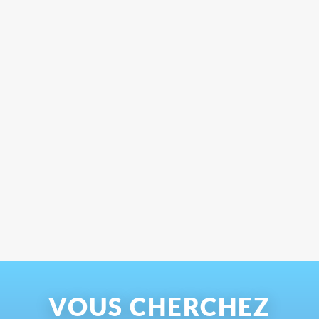
VOUS CHERCHEZ