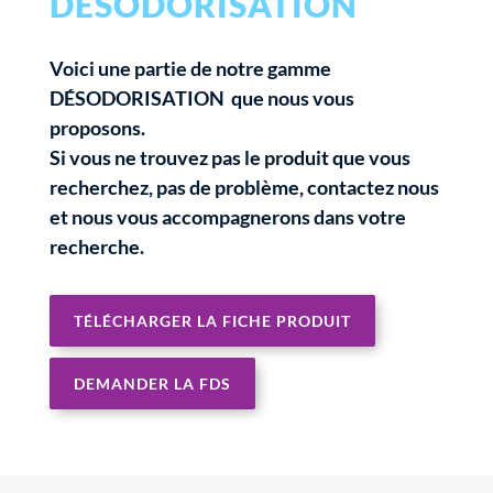
DÉSODORISATION
Voici une partie de notre gamme
DÉSODORISATION que nous vous
proposons.
Si vous ne trouvez pas le produit que vous
recherchez, pas de problème, contactez nous
et nous vous accompagnerons dans votre
recherche.
TÉLÉCHARGER LA FICHE PRODUIT
DEMANDER LA FDS