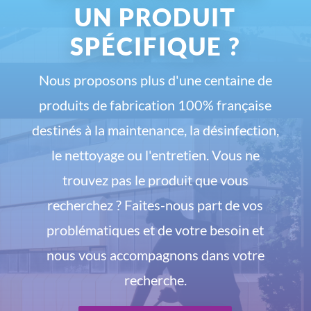
UN PRODUIT
SPÉCIFIQUE ?
Nous proposons plus d'une centaine de
produits de fabrication 100% française
destinés à la maintenance, la désinfection,
le nettoyage ou l'entretien. Vous ne
trouvez pas le produit que vous
recherchez ? Faites-nous part de vos
problématiques et de votre besoin et
nous vous accompagnons dans votre
recherche.