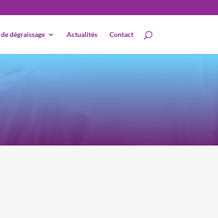
 de dégraissage
Actualités
Contact