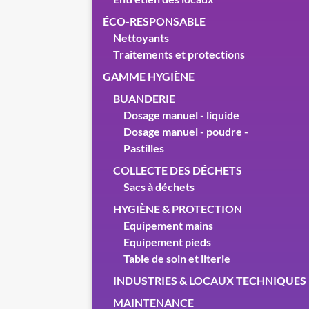
ÉCO-RESPONSABLE
Nettoyants
Traitements et protections
GAMME HYGIÈNE
BUANDERIE
Dosage manuel - liquide
Dosage manuel - poudre -
Pastilles
COLLECTE DES DÉCHETS
Sacs à déchets
HYGIÈNE & PROTECTION
Equipement mains
Equipement pieds
Table de soin et literie
INDUSTRIES & LOCAUX TECHNIQUES
MAINTENANCE