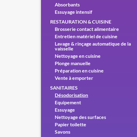
Absorbants
Essuyage intensif
RESTAURATION & CUISINE
Brosserie contact alimentaire
Entretien matériel de cuisine
Lavage & rinçage automatique de la
vaisselle
Nettoyage en cuisine
Plonge manuelle
Préparation en cuisine
Vente à emporter
SANITAIRES
Désodorisation
Equipement
Essuyage
Nettoyage des surfaces
Papier toilette
Savons