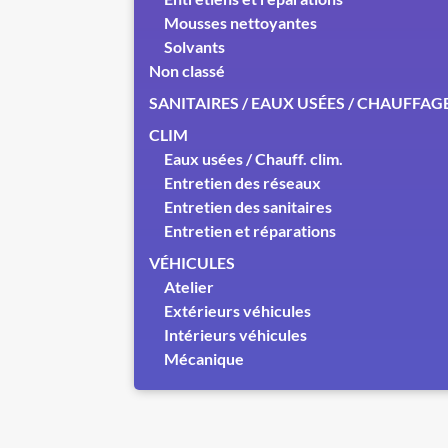
Mousses nettoyantes
Solvants
Non classé
SANITAIRES / EAUX USÉES / CHAUFFAG
CLIM
Eaux usées / Chauff. clim.
Entretien des réseaux
Entretien des sanitaires
Entretien et réparations
VÉHICULES
Atelier
Extérieurs véhicules
Intérieurs véhicules
Mécanique