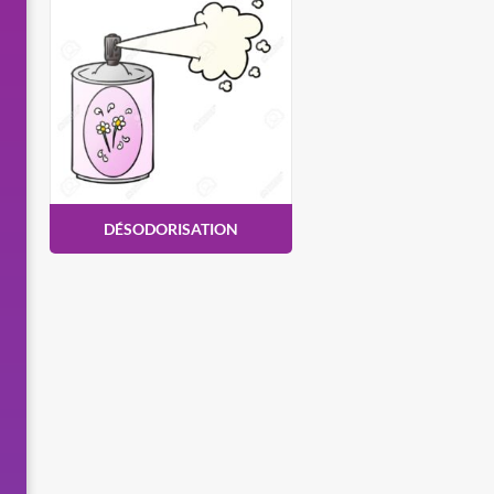
DÉSODORISATION