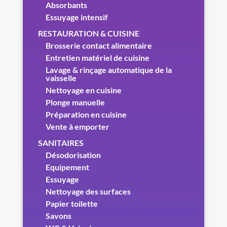
Absorbants
Essuyage intensif
RESTAURATION & CUISINE
Brosserie contact alimentaire
Entretien matériel de cuisine
Lavage & rinçage automatique de la
vaisselle
Nettoyage en cuisine
Plonge manuelle
Préparation en cuisine
Vente à emporter
SANITAIRES
Désodorisation
Equipement
Essuyage
Nettoyage des surfaces
Papier toilette
Savons