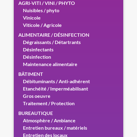
AGRI-VITI / VINI / PHYTO
Nuisibles / phyto
Vinicole
Viticole / Agricole
ALIMENTAIRE / DÉSINFECTION
Dégraissants / Détartrants
Désinfectants
Désinfection
Maintenance alimentaire
BÂTIMENT
Débituminants / Anti-adhérent
Etanchéité / Imperméabilisant
Gros oeuvre
Traitement / Protection
BUREAUTIQUE
Atmosphère / Ambiance
Entretien bureaux / matériels
Entretien des locaux