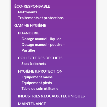
ÉCO-RESPONSABLE
Nettoyants
Traitements et protections
GAMME HYGIÈNE
BUANDERIE
Dosage manuel - liquide
Dosage manuel - poudre -
Pastilles
COLLECTE DES DÉCHETS
Sacs à déchets
HYGIÈNE & PROTECTION
Equipement mains
Equipement pieds
Table de soin et literie
INDUSTRIES & LOCAUX TECHNIQUES
MAINTENANCE