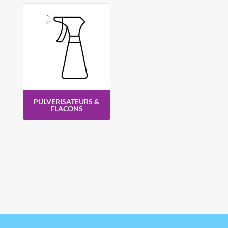
PULVERISATEURS &
FLACONS