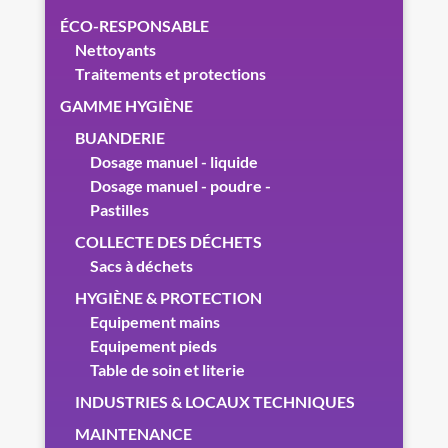
ÉCO-RESPONSABLE
Nettoyants
Traitements et protections
GAMME HYGIÈNE
BUANDERIE
Dosage manuel - liquide
Dosage manuel - poudre -
Pastilles
COLLECTE DES DÉCHETS
Sacs à déchets
HYGIÈNE & PROTECTION
Equipement mains
Equipement pieds
Table de soin et literie
INDUSTRIES & LOCAUX TECHNIQUES
MAINTENANCE