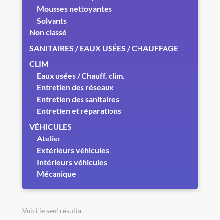
Mousses nettoyantes
Solvants
Non classé
SANITAIRES / EAUX USÉES / CHAUFFAGE
CLIM
Eaux usées / Chauff. clim.
Entretien des réseaux
Entretien des sanitaires
Entretien et réparations
VÉHICULES
Atelier
Extérieurs véhicules
Intérieurs véhicules
Mécanique
Voici le seul résultat