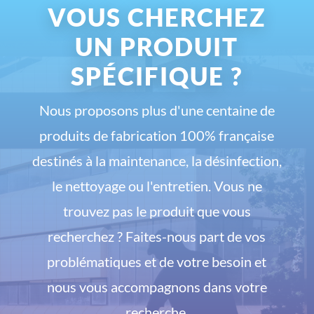
VOUS CHERCHEZ
UN PRODUIT
SPÉCIFIQUE ?
Nous proposons plus d'une centaine de
produits de fabrication 100% française
destinés à la maintenance, la désinfection,
le nettoyage ou l'entretien. Vous ne
trouvez pas le produit que vous
recherchez ? Faites-nous part de vos
problématiques et de votre besoin et
nous vous accompagnons dans votre
recherche.