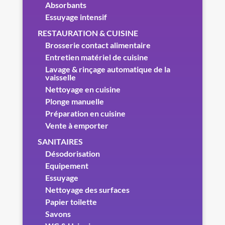
Absorbants
Essuyage intensif
RESTAURATION & CUISINE
Brosserie contact alimentaire
Entretien matériel de cuisine
Lavage & rinçage automatique de la
vaisselle
Nettoyage en cuisine
Plonge manuelle
Préparation en cuisine
Vente à emporter
SANITAIRES
Désodorisation
Equipement
Essuyage
Nettoyage des surfaces
Papier toilette
Savons