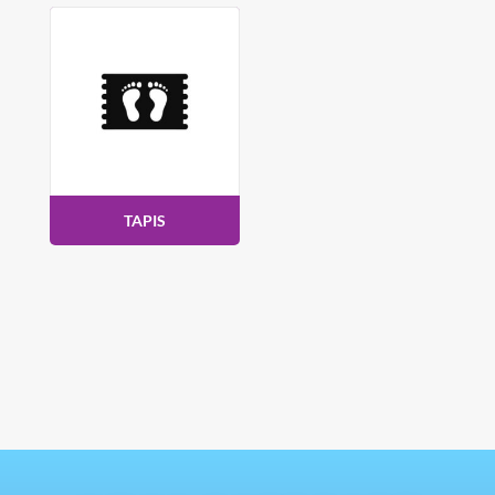
TAPIS