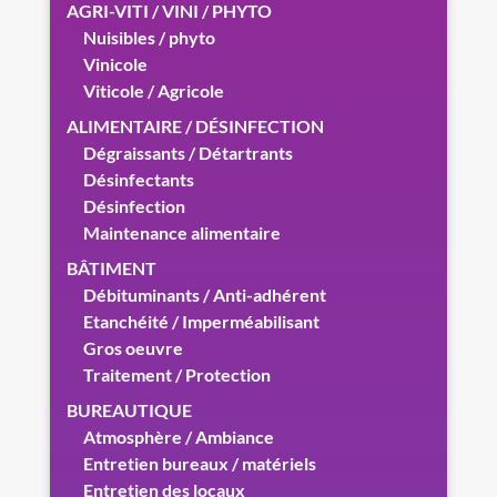
AGRI-VITI / VINI / PHYTO
Nuisibles / phyto
Vinicole
Viticole / Agricole
ALIMENTAIRE / DÉSINFECTION
Dégraissants / Détartrants
Désinfectants
Désinfection
Maintenance alimentaire
BÂTIMENT
Débituminants / Anti-adhérent
Etanchéité / Imperméabilisant
Gros oeuvre
Traitement / Protection
BUREAUTIQUE
Atmosphère / Ambiance
Entretien bureaux / matériels
Entretien des locaux