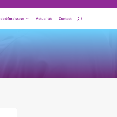
 de dégraissage
Actualités
Contact