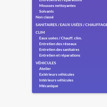
Mousses nettoyantes
Solvants
Non classé
SANITAIRES / EAUX USÉES / CHAUFFAG
CLIM
Eaux usées / Chauff. clim.
Entretien des réseaux
Entretien des sanitaires
Entretien et réparations
VÉHICULES
Atelier
Extérieurs véhicules
Intérieurs véhicules
Mécanique