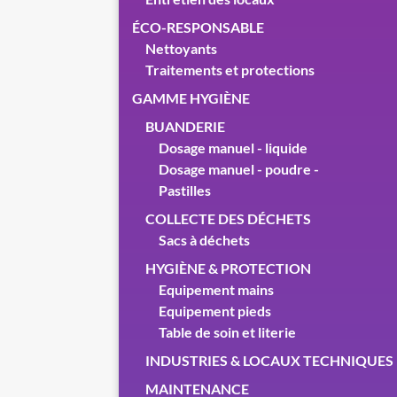
ÉCO-RESPONSABLE
Nettoyants
Traitements et protections
GAMME HYGIÈNE
BUANDERIE
Dosage manuel - liquide
Dosage manuel - poudre -
Pastilles
COLLECTE DES DÉCHETS
Sacs à déchets
HYGIÈNE & PROTECTION
Equipement mains
Equipement pieds
Table de soin et literie
INDUSTRIES & LOCAUX TECHNIQUES
MAINTENANCE