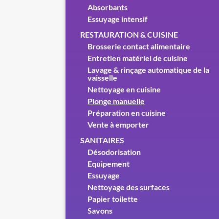
Absorbants
Essuyage intensif
RESTAURATION & CUISINE
Brosserie contact alimentaire
Entretien matériel de cuisine
Lavage & rinçage automatique de la
vaisselle
Nettoyage en cuisine
Plonge manuelle
Préparation en cuisine
Vente à emporter
SANITAIRES
Désodorisation
Equipement
Essuyage
Nettoyage des surfaces
Papier toilette
Savons