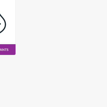
RANTS