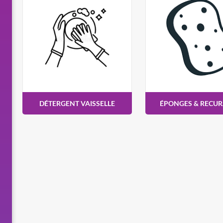
DÉTERGENT VAISSELLE
ÉPONGES & RECU