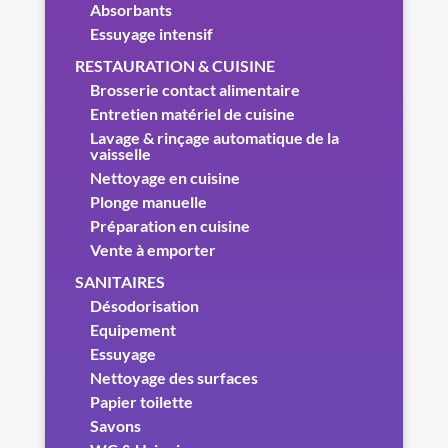
Absorbants
Essuyage intensif
RESTAURATION & CUISINE
Brosserie contact alimentaire
Entretien matériel de cuisine
Lavage & rinçage automatique de la
vaisselle
Nettoyage en cuisine
Plonge manuelle
Préparation en cuisine
Vente à emporter
SANITAIRES
Désodorisation
Equipement
Essuyage
Nettoyage des surfaces
Papier toilette
Savons