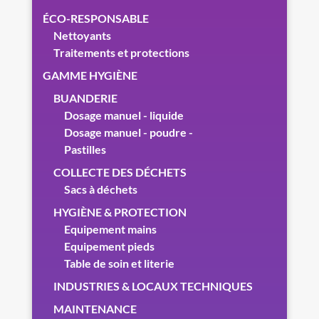
ÉCO-RESPONSABLE
Nettoyants
Traitements et protections
GAMME HYGIÈNE
BUANDERIE
Dosage manuel - liquide
Dosage manuel - poudre -
Pastilles
COLLECTE DES DÉCHETS
Sacs à déchets
HYGIÈNE & PROTECTION
Equipement mains
Equipement pieds
Table de soin et literie
INDUSTRIES & LOCAUX TECHNIQUES
MAINTENANCE