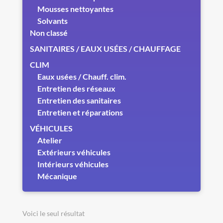
Mousses nettoyantes
Solvants
Non classé
SANITAIRES / EAUX USÉES / CHAUFFAGE
CLIM
Eaux usées / Chauff. clim.
Entretien des réseaux
Entretien des sanitaires
Entretien et réparations
VÉHICULES
Atelier
Extérieurs véhicules
Intérieurs véhicules
Mécanique
Voici le seul résultat