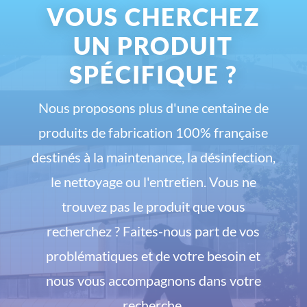
VOUS CHERCHEZ
UN PRODUIT
SPÉCIFIQUE ?
Nous proposons plus d'une centaine de
produits de fabrication 100% française
destinés à la maintenance, la désinfection,
le nettoyage ou l'entretien. Vous ne
trouvez pas le produit que vous
recherchez ? Faites-nous part de vos
problématiques et de votre besoin et
nous vous accompagnons dans votre
recherche.