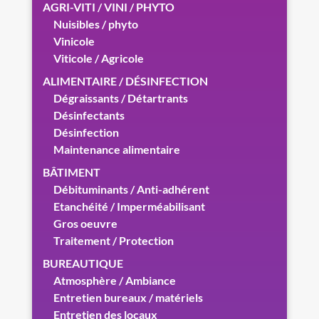
AGRI-VITI / VINI / PHYTO
Nuisibles / phyto
Vinicole
Viticole / Agricole
ALIMENTAIRE / DÉSINFECTION
Dégraissants / Détartrants
Désinfectants
Désinfection
Maintenance alimentaire
BÂTIMENT
Débituminants / Anti-adhérent
Etanchéité / Imperméabilisant
Gros oeuvre
Traitement / Protection
BUREAUTIQUE
Atmosphère / Ambiance
Entretien bureaux / matériels
Entretien des locaux