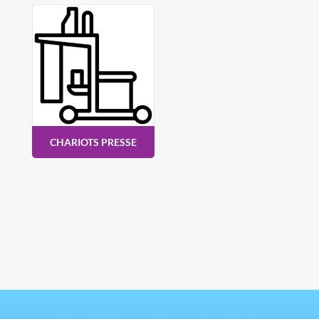
CHARIOTS PRESSE